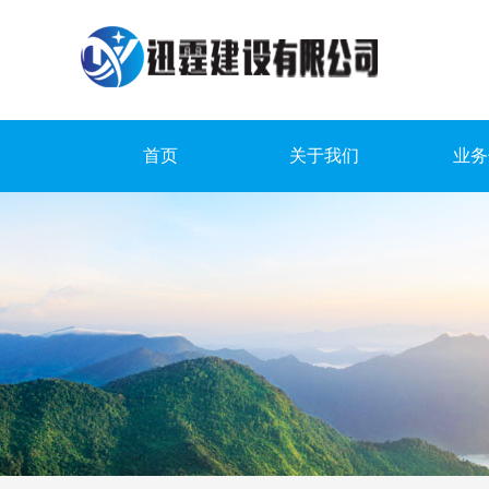
首页
关于我们
业务