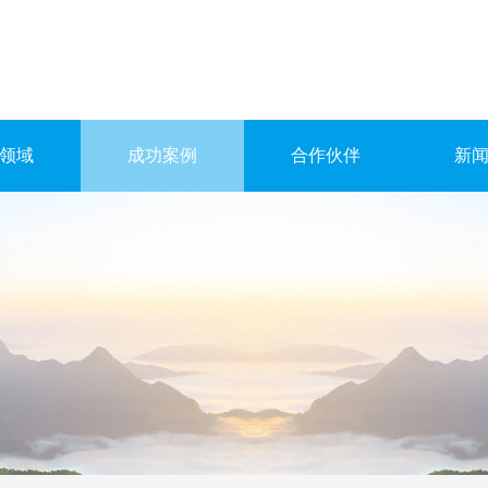
领域
成功案例
合作伙伴
新