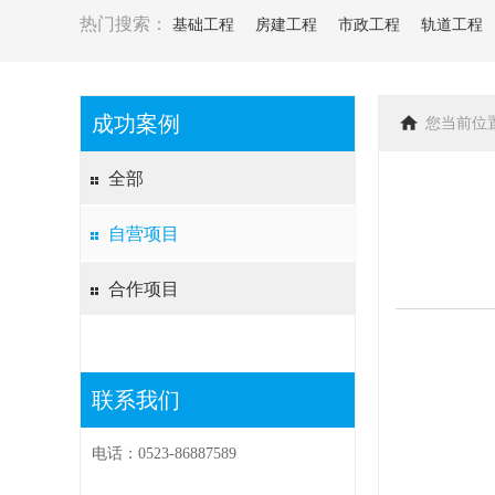
热门搜索：
基础工程
房建工程
市政工程
轨道工程
成功案例
您当前位
全部
自营项目
合作项目
联系我们
电话：0523-86887589