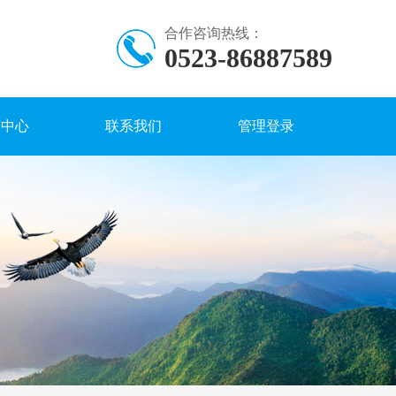
合作咨询热线：
0523-86887589
闻中心
联系我们
管理登录