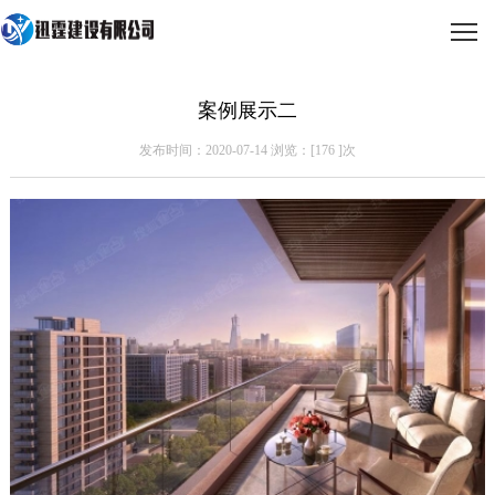
案例展示二
发布时间：2020-07-14 浏览：[
176
]次