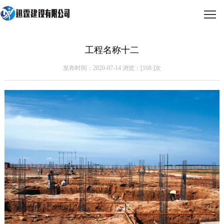
工程名称十二
发布时间：2020-07-14 浏览：[
168
]次