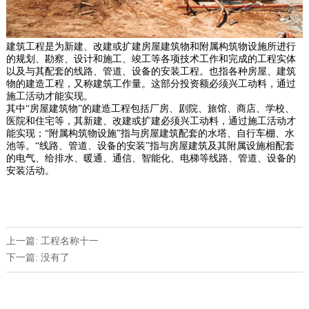
建筑工程是为新建、改建或扩建房屋建筑物和附属构筑物设施所进行
的规划、勘察、设计和施工、竣工等各项技术工作和完成的工程实体
以及与其配套的线路、管道、设备的安装工程。也指各种房屋、建筑
物的建造工程，又称建筑工作量。这部分投资额必须兴工动料，通过
施工活动才能实现。
其中“房屋建筑物”的建造工程包括厂房、剧院、旅馆、商店、学校、
医院和住宅等，其新建、改建或扩建必须兴工动料，通过施工活动才
能实现；“附属构筑物设施”指与房屋建筑配套的水塔、自行车棚、水
池等。“线路、管道、设备的安装”指与房屋建筑及其附属设施相配套
的电气、给排水、暖通、通信、智能化、电梯等线路、管道、设备的
安装活动。
上一篇: 工程名称十一
下一篇: 没有了