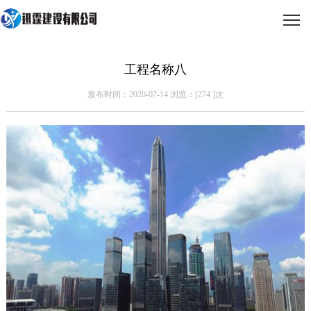
工程名称八
发布时间：2020-07-14 浏览：[
274
]次