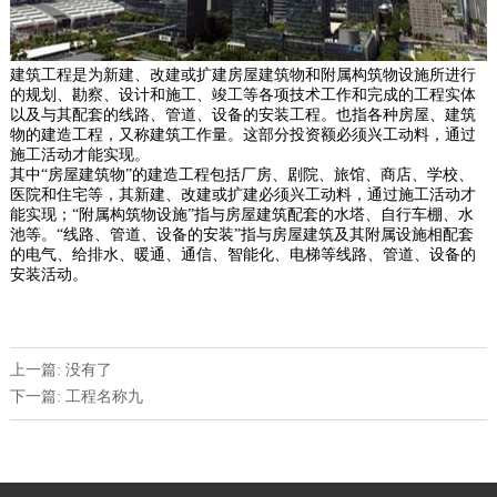
建筑工程是为新建、改建或扩建房屋建筑物和附属构筑物设施所进行
的规划、勘察、设计和施工、竣工等各项技术工作和完成的工程实体
以及与其配套的线路、管道、设备的安装工程。也指各种房屋、建筑
物的建造工程，又称建筑工作量。这部分投资额必须兴工动料，通过
施工活动才能实现。
其中“房屋建筑物”的建造工程包括厂房、剧院、旅馆、商店、学校、
医院和住宅等，其新建、改建或扩建必须兴工动料，通过施工活动才
能实现；“附属构筑物设施”指与房屋建筑配套的水塔、自行车棚、水
池等。“线路、管道、设备的安装”指与房屋建筑及其附属设施相配套
的电气、给排水、暖通、通信、智能化、电梯等线路、管道、设备的
安装活动。
上一篇: 没有了
下一篇: 工程名称九