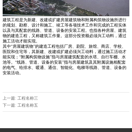
建筑工程是为新建、改建或扩建房屋建筑物和附属构筑物设施所进行
的规划、勘察、设计和施工、竣工等各项技术工作和完成的工程实体
以及与其配套的线路、管道、设备的安装工程。也指各种房屋、建筑
物的建造工程，又称建筑工作量。这部分投资额必须兴工动料，通过
施工活动才能实现。
其中“房屋建筑物”的建造工程包括厂房、剧院、旅馆、商店、学校、
医院和住宅等，其新建、改建或扩建必须兴工动料，通过施工活动才
能实现；“附属构筑物设施”指与房屋建筑配套的水塔、自行车棚、水
池等。“线路、管道、设备的安装”指与房屋建筑及其附属设施相配套
的电气、给排水、暖通、通信、智能化、电梯等线路、管道、设备的
安装活动。
上一篇: 工程名称三
下一篇: 工程名称五