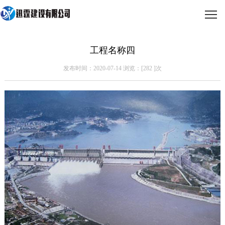
工程名称四
发布时间：2020-07-14 浏览：[
282
]次