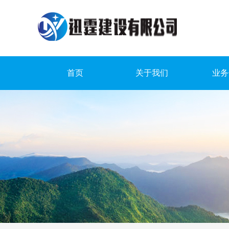
首页
关于我们
业务