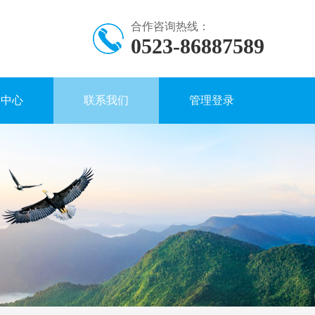
合作咨询热线：
0523-86887589
闻中心
联系我们
管理登录