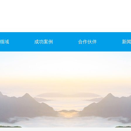
领域
成功案例
合作伙伴
新