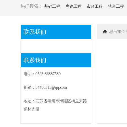
热门搜索：
基础工程
房建工程
市政工程
轨道工程
联系我们
您当前位
联系我们
电话：0523-86887589
邮箱：
84486315@qq.com
地址：江苏省泰州市海陵区梅兰东路
锦林大厦