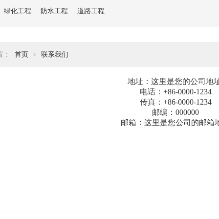
绿化工程
防水工程
道路工程
置：
首页
>
联系我们
地址：这里是您的公司地
电话：+86-0000-1234
传真：+86-0000-1234
邮编：000000
邮箱：这里是您公司的邮箱