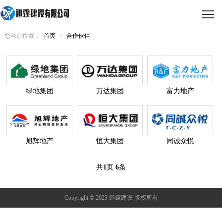
您当前位置：
首页
>
合作伙伴
绿地集团
万达集团
富力地产
旭辉地产
恒大集团
同诚众悦
共
1
页
6
条
Copyright © 2023 迅霆建设 版权所有