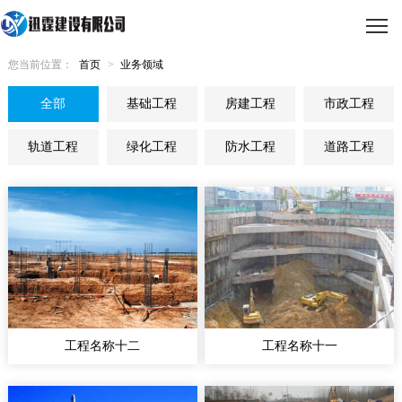
您当前位置：
首页
>
业务领域
全部
基础工程
房建工程
市政工程
轨道工程
绿化工程
防水工程
道路工程
工程名称十二
工程名称十一