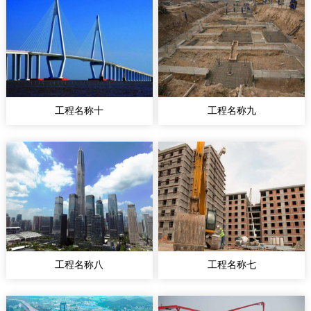
工程名称十
工程名称九
工程名称八
工程名称七