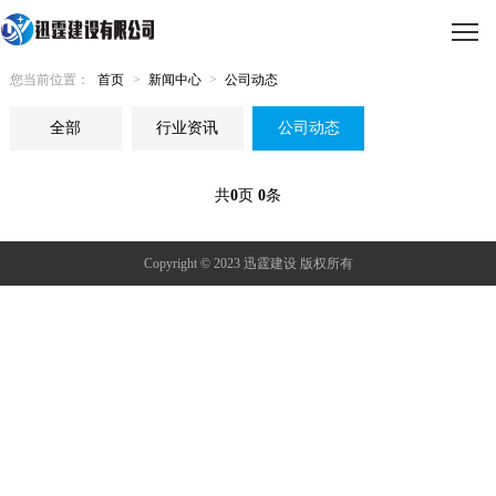
您当前位置：
首页
>
新闻中心
>
公司动态
全部
行业资讯
公司动态
共
0
页
0
条
Copyright © 2023 迅霆建设 版权所有