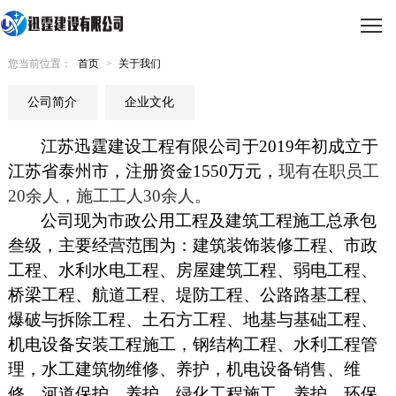
您当前位置：
首页
>
关于我们
公司简介
企业文化
江苏迅霆建设工程有限公司于2019年初成立于
江苏省泰州市，注册资金1550万元，
现有在职员工
20余人，施工工人30余人。
公司现为
市政公用工程及建筑工程施工总承包
叁级，
主要经营范围为：建筑装饰装修工程、市政
工程、水利水电工程、房屋建筑工程、弱电工程、
桥梁工程、航道工程、堤防工程、公路路基工程、
爆破与拆除工程、土石方工程、地基与基础工程、
机电设备安装工程施工，钢结构工程、水利工程管
理，水工建筑物维修、养护，机电设备销售、维
修，河道保护、养护，绿化工程施工、养护，环保