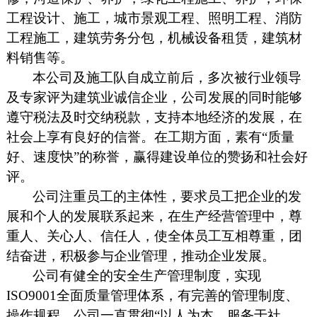
工程设计、施工，城市景观工程、照明工程、消防
工程施工，建筑劳务分包，机械设备租赁，建筑材
料销售等。
本公司及施工队自成立前后，多次被行业领导
及专家评为建筑业诚信企业，公司发展的同时能够
遵守税法及时交纳税款，支持本地经济的发展，在
社会上享有良好的信誉。在工期方面，素有“质量
好、速度快”的称誉，赢得建设单位的赞扬和社会好
评。
公司注重员工的主体性，要求员工把企业的发
展和个人的发展联系起来，在生产经营管理中，尊
重人、关心人、信任人，使全体员工互相尊重，团
结奋进，积极参与企业管理，推动企业发展。
公司有健全的安全生产管理制度，实现
ISO9001全面质量管理体系，有完善的管理制度、
操作规程。公司一直贯彻“以人为本，服务于社